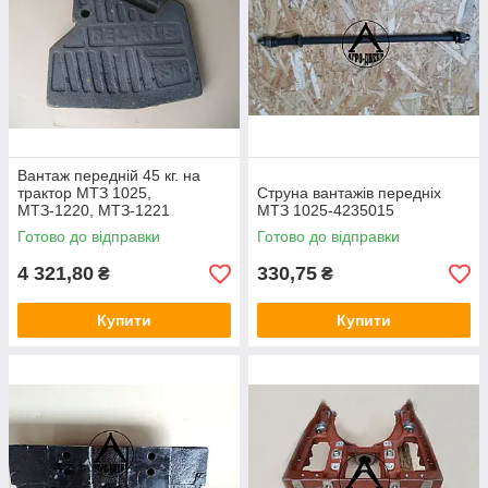
Вантаж передній 45 кг. на
трактор МТЗ 1025,
Струна вантажів передніх
МТЗ-1220, МТЗ-1221
МТЗ 1025-4235015
Готово до відправки
Готово до відправки
4 321,80
330,75
₴
₴
Купити
Купити