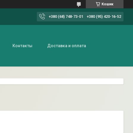
Кошик
+380 (68) 748-73-01
+380 (95) 420-16-52
Контакты
Доставка и оплата