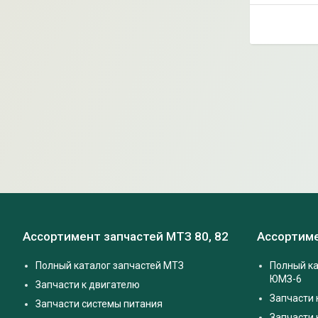
Ассортимент запчастей МТЗ 80, 82
Ассортиме
Полный каталог запчастей МТЗ
Полный ка
ЮМЗ-6
Запчасти к двигателю
Запчасти 
Запчасти системы питания
Запчасти