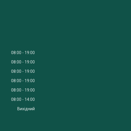
08:00
19:00
08:00
19:00
08:00
19:00
08:00
19:00
08:00
19:00
08:00
14:00
Вихідний