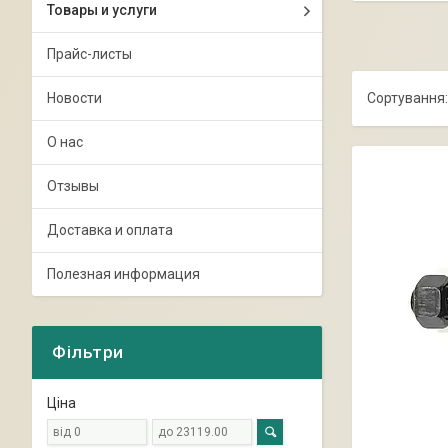
Товары и услуги
Прайс-листы
Новости
О нас
Отзывы
Доставка и оплата
Полезная информация
Фільтри
Ціна