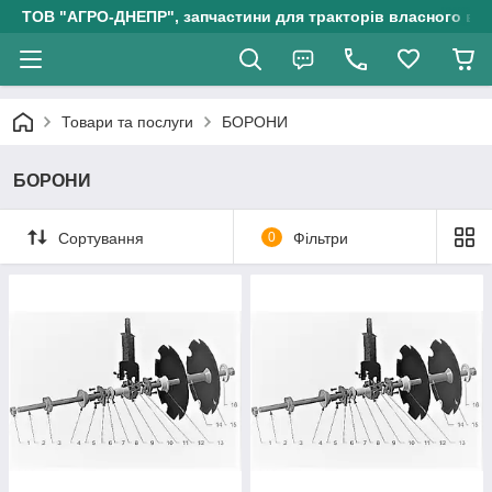
ТОВ "АГРО-ДНЕПР", запчастини для тракторів власного ви
Товари та послуги
БОРОНИ
БОРОНИ
Сортування
0
Фільтри