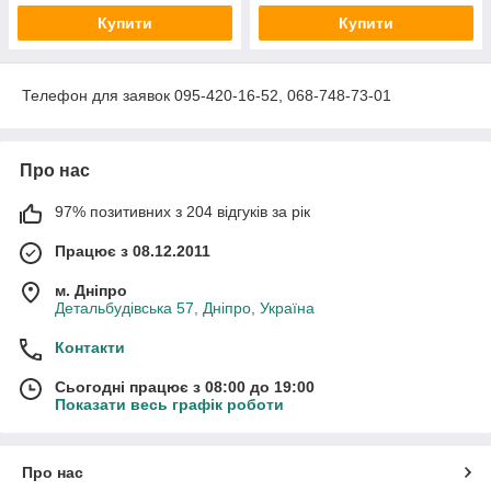
Купити
Купити
Телефон для заявок 095-420-16-52, 068-748-73-01
Про нас
97% позитивних з 204 відгуків за рік
Працює з 08.12.2011
м. Дніпро
Детальбудівська 57, Дніпро, Україна
Контакти
Сьогодні працює з 08:00 до 19:00
Показати весь графік роботи
Про нас