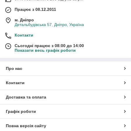
Працює з 08.12.2011
м. Дніпро
Детальбудівська 57, Дніпро, Україна
Контакти
Сьогодні працює з 08:00 до 14:00
Показати весь графік роботи
Про нас
Контакти
Доставка та оплата
Графік роботи
Повна версія сайту