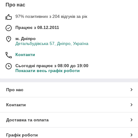
Про нас
97% позитивних з 204 відгуків за рік
Працює з 08.12.2011
м. Дніпро
Детальбудівська 57, Дніпро, Україна
Контакти
Сьогодні працює з 08:00 до 19:00
Показати весь графік роботи
Про нас
Контакти
Доставка та оплата
Графік роботи