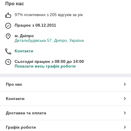
Про нас
97% позитивних з 205 відгуків за рік
Працює з 08.12.2011
м. Дніпро
Детальбудівська 57, Дніпро, Україна
Контакти
Сьогодні працює з 08:00 до 14:00
Показати весь графік роботи
Про нас
Контакти
Доставка та оплата
Графік роботи