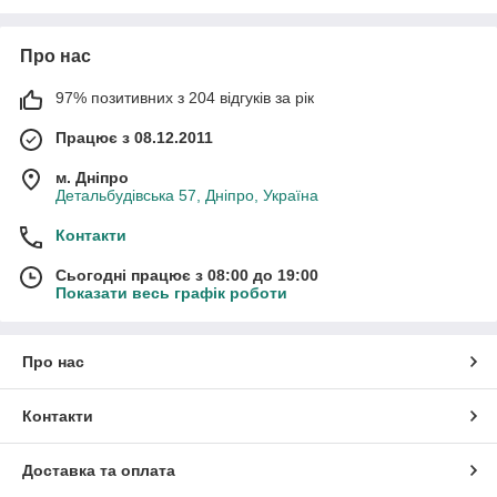
Про нас
97% позитивних з 204 відгуків за рік
Працює з 08.12.2011
м. Дніпро
Детальбудівська 57, Дніпро, Україна
Контакти
Сьогодні працює з 08:00 до 19:00
Показати весь графік роботи
Про нас
Контакти
Доставка та оплата