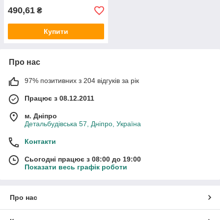
490,61
₴
Купити
Про нас
97% позитивних з 204 відгуків за рік
Працює з 08.12.2011
м. Дніпро
Детальбудівська 57, Дніпро, Україна
Контакти
Сьогодні працює з 08:00 до 19:00
Показати весь графік роботи
Про нас