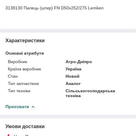
3138130 Палець (штир) FN D50x252/275 Lemken
Характеристики
Основні атрибути
Виробник
Агро-Дніпро
Країна виробник
Україна
Стан
Новий
Тип запчастини
Аналог
Тип техніки
Сільськогосподарська
техніка
Приховати
Умови доставки