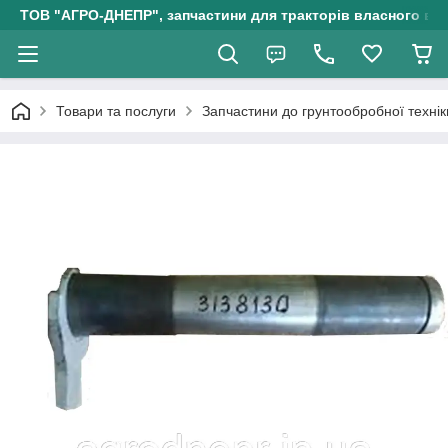
ТОВ "АГРО-ДНЕПР", запчастини для тракторів власного ви
Товари та послуги
Запчастини до грунтообробної технік