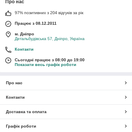
Про нас
97% позитивних з 204 відгуків за рік
Працює з 08.12.2011
м. Дніпро
Детальбудівська 57, Дніпро, Україна
Контакти
Сьогодні працює з 08:00 до 19:00
Показати весь графік роботи
Про нас
Контакти
Доставка та оплата
Графік роботи