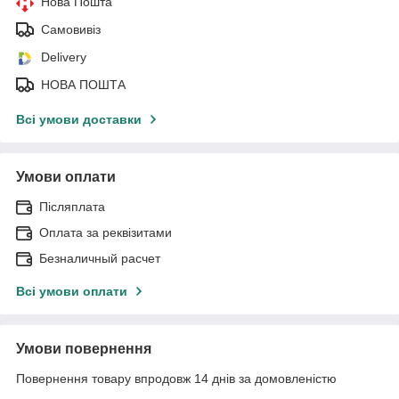
Нова Пошта
Самовивіз
Delivery
НОВА ПОШТА
Всі умови доставки
Умови оплати
Післяплата
Оплата за реквізитами
Безналичный расчет
Всі умови оплати
Умови повернення
Повернення товару впродовж 14 днів за домовленістю