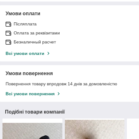
Умови оплати
Післяплата
Оплата за реквізитами
Безналичный расчет
Всі умови оплати
Умови повернення
Повернення товару впродовж 14 днів за домовленістю
Всі умови повернення
Подібні товари компанії