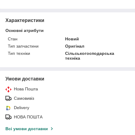
Характеристики
Основні атрибути
Стан
Новий
Тип запчастини
Оригінал
Тип техніки
Сільськогосподарська
техніка
Умови доставки
Нова Пошта
Самовивіз
Delivery
НОВА ПОШТА
Всі умови доставки