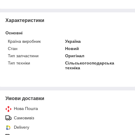
Характеристики
Основні
Країна виробник
Україна
Стан
Новий
Тип запчастини
Оригінал
Тип техніки
Сільськогосподарська
техніка
Умови доставки
Нова Пошта
Самовивіз
Delivery