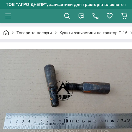
ТОВ "АГРО-ДНЕПР", запчастини для тракторів власного ви
Товари та послуги
Купити запчастини на трактор Т-16