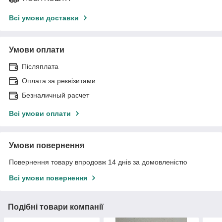
Всі умови доставки
Умови оплати
Післяплата
Оплата за реквізитами
Безналичный расчет
Всі умови оплати
Умови повернення
Повернення товару впродовж 14 днів за домовленістю
Всі умови повернення
Подібні товари компанії