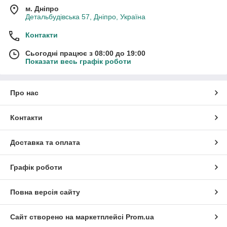
м. Дніпро
Детальбудівська 57, Дніпро, Україна
Контакти
Сьогодні працює з 08:00 до 19:00
Показати весь графік роботи
Про нас
Контакти
Доставка та оплата
Графік роботи
Повна версія сайту
Сайт створено на маркетплейсі
Prom.ua