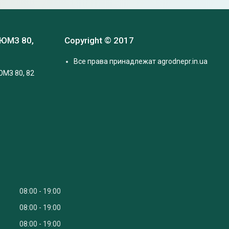
 ЮМЗ 80,
Copyright © 2017
Все права принадлежат agrodnepr.in.ua
ЮМЗ 80, 82
08:00
19:00
08:00
19:00
08:00
19:00