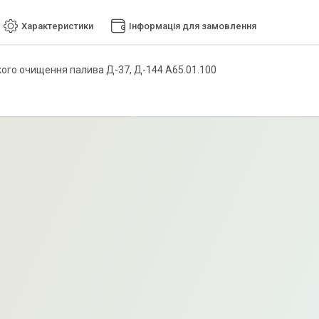
Характеристики
Інформація для замовлення
кого очищення палива Д-37, Д-144 А65.01.100