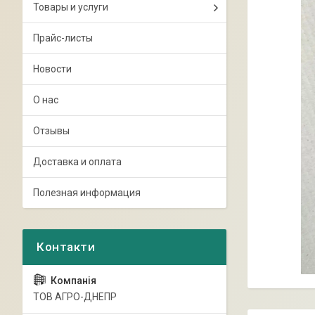
Товары и услуги
Прайс-листы
Новости
О нас
Отзывы
Доставка и оплата
Полезная информация
ТОВ АГРО-ДНЕПР