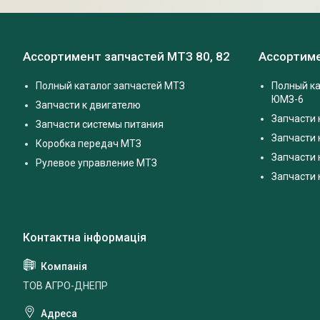
Ассортимент запчастей МТЗ 80, 82
Ассортиме
Полный каталог запчастей МТЗ
Полный ка
ЮМЗ-6
Запчасти к двигателю
Запчасти 
Запчасти системы питания
Запчасти
Коробка передач МТЗ
Запчасти 
Рулевое управление МТЗ
Запчасти
ТОВ АГРО-ДНЕПР