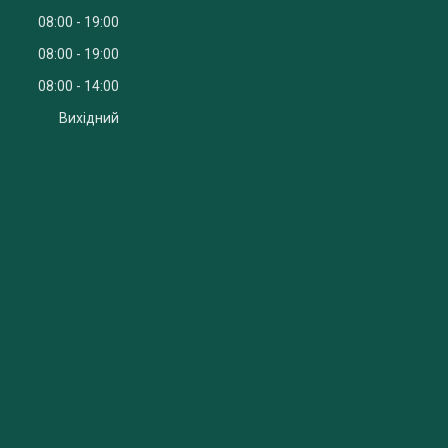
08:00
19:00
08:00
19:00
08:00
14:00
Вихідний