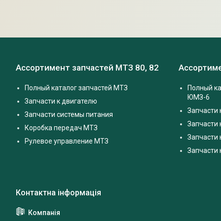
Ассортимент запчастей МТЗ 80, 82
Ассортиме
Полный каталог запчастей МТЗ
Полный ка
ЮМЗ-6
Запчасти к двигателю
Запчасти 
Запчасти системы питания
Запчасти
Коробка передач МТЗ
Запчасти 
Рулевое управление МТЗ
Запчасти