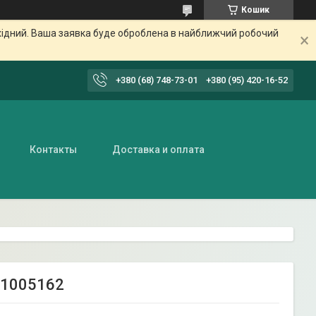
Кошик
ихідний. Ваша заявка буде оброблена в найближчий робочий
+380 (68) 748-73-01
+380 (95) 420-16-52
Контакты
Доставка и оплата
-1005162