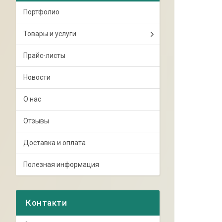
Портфолио
Товары и услуги
Прайс-листы
Новости
О нас
Отзывы
Доставка и оплата
Полезная информация