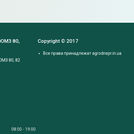
 ЮМЗ 80,
Copyright © 2017
Все права принадлежат agrodnepr.in.ua
ЮМЗ 80, 82
08:00
19:00