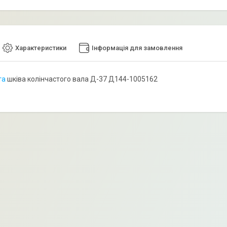
Характеристики
Інформація для замовлення
та
шківа колінчастого вала Д-37 Д144-1005162