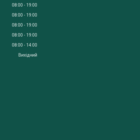
08:00
19:00
08:00
19:00
08:00
19:00
08:00
19:00
08:00
14:00
Вихідний