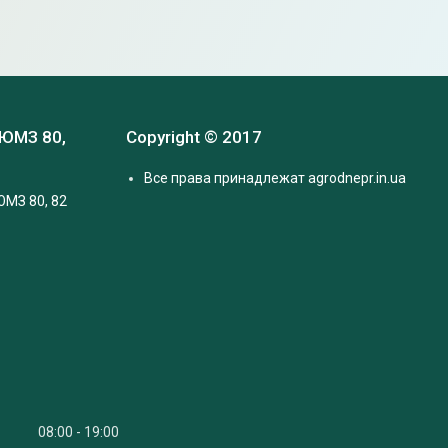
 ЮМЗ 80,
Copyright © 2017
Все права принадлежат agrodnepr.in.ua
ЮМЗ 80, 82
08:00
19:00