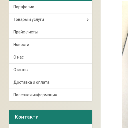
Портфолио
Товары и услуги
Прайс-листы
Новости
О нас
Отзывы
Доставка и оплата
Полезная информация