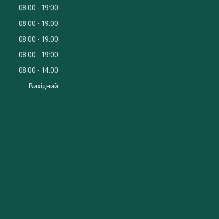
08:00
19:00
08:00
19:00
08:00
19:00
08:00
19:00
08:00
14:00
Вихідний