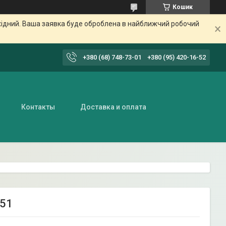
Кошик
ихідний. Ваша заявка буде оброблена в найближчий робочий
+380 (68) 748-73-01
+380 (95) 420-16-52
Контакты
Доставка и оплата
251