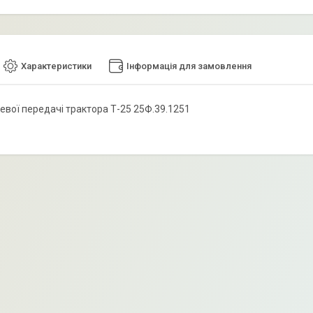
Характеристики
Інформація для замовлення
цевої передачі трактора Т-25 25Ф.39.1251