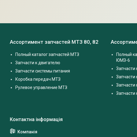
Ассортимент запчастей МТЗ 80, 82
Ассортиме
Полный каталог запчастей МТЗ
Полный ка
ЮМЗ-6
Запчасти к двигателю
Запчасти 
Запчасти системы питания
Запчасти
Коробка передач МТЗ
Запчасти 
Рулевое управление МТЗ
Запчасти