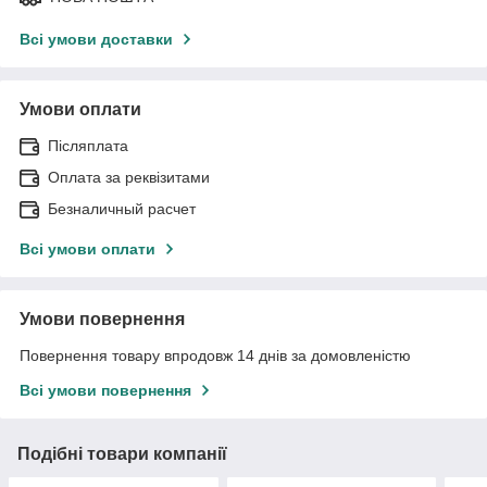
Всі умови доставки
Умови оплати
Післяплата
Оплата за реквізитами
Безналичный расчет
Всі умови оплати
Умови повернення
Повернення товару впродовж 14 днів за домовленістю
Всі умови повернення
Подібні товари компанії