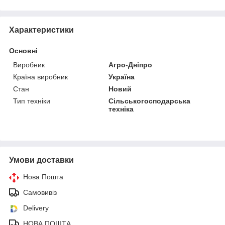
Характеристики
Основні
Виробник
Агро-Дніпро
Країна виробник
Україна
Стан
Новий
Тип техніки
Сільськогосподарська
техніка
Умови доставки
Нова Пошта
Самовивіз
Delivery
НОВА ПОШТА