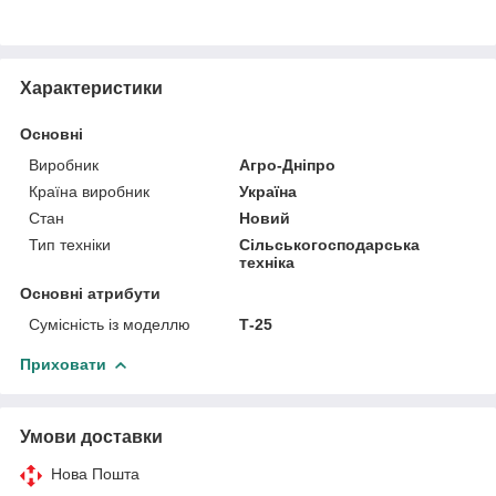
Характеристики
Основні
Виробник
Агро-Дніпро
Країна виробник
Україна
Стан
Новий
Тип техніки
Сільськогосподарська
техніка
Основні атрибути
Сумісність із моделлю
Т-25
Приховати
Умови доставки
Нова Пошта