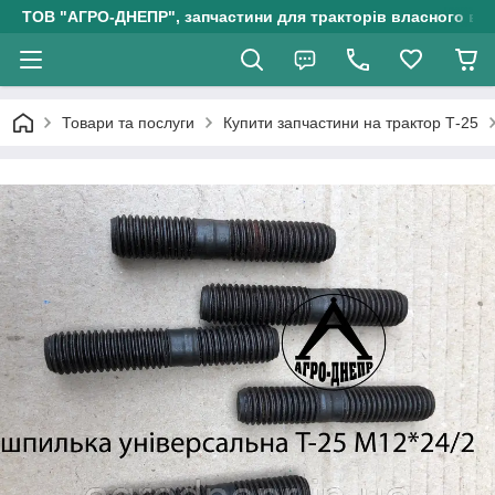
ТОВ "АГРО-ДНЕПР", запчастини для тракторів власного ви
Товари та послуги
Купити запчастини на трактор Т-25