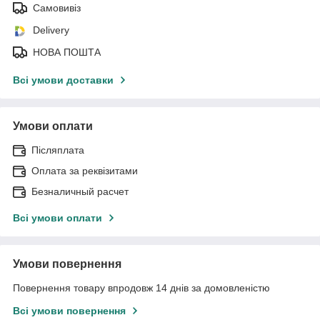
Самовивіз
Delivery
НОВА ПОШТА
Всі умови доставки
Умови оплати
Післяплата
Оплата за реквізитами
Безналичный расчет
Всі умови оплати
Умови повернення
Повернення товару впродовж 14 днів за домовленістю
Всі умови повернення