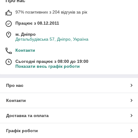
Про нас
97% позитивних з 204 відгуків за рік
Працює з 08.12.2011
м. Дніпро
Детальбудівська 57, Дніпро, Україна
Контакти
Сьогодні працює з 08:00 до 19:00
Показати весь графік роботи
Про нас
Контакти
Доставка та оплата
Графік роботи