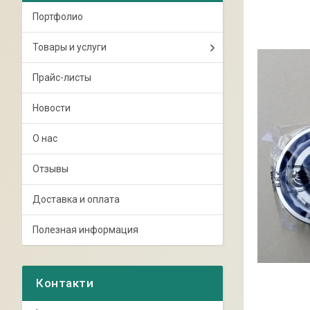
Портфолио
Товары и услуги
Прайс-листы
Новости
О нас
Отзывы
Доставка и оплата
Полезная информация