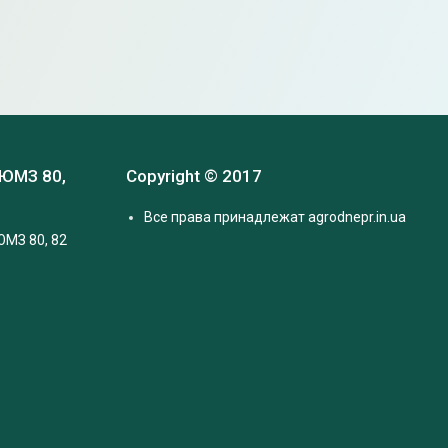
 ЮМЗ 80,
Copyright © 2017
Все права принадлежат agrodnepr.in.ua
ЮМЗ 80, 82