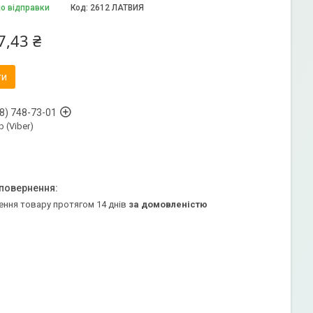
до відправки
Код:
2612 ЛАТВИЯ
7,43 ₴
ти
8) 748-73-01
 (Viber)
ення товару протягом 14 днів
за домовленістю