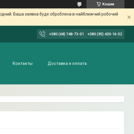
Кошик
ихідний. Ваша заявка буде оброблена в найближчий робочий
+380 (68) 748-73-01
+380 (95) 420-16-52
Контакты
Доставка и оплата