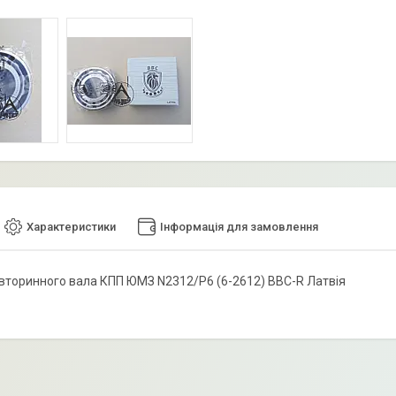
Характеристики
Інформація для замовлення
вторинного вала КПП ЮМЗ N2312/P6 (6-2612) BBC-R Латвія