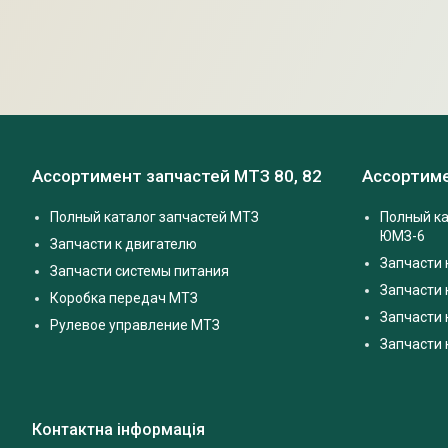
Ассортимент запчастей МТЗ 80, 82
Ассортиме
Полный каталог запчастей МТЗ
Полный ка
ЮМЗ-6
Запчасти к двигателю
Запчасти 
Запчасти системы питания
Запчасти
Коробка передач МТЗ
Запчасти 
Рулевое управление МТЗ
Запчасти