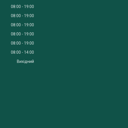
08:00
19:00
08:00
19:00
08:00
19:00
08:00
19:00
08:00
19:00
08:00
14:00
Вихідний