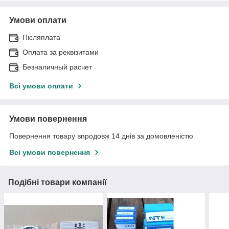
Умови оплати
Післяплата
Оплата за реквізитами
Безналичный расчет
Всі умови оплати
Умови повернення
Повернення товару впродовж 14 днів за домовленістю
Всі умови повернення
Подібні товари компанії