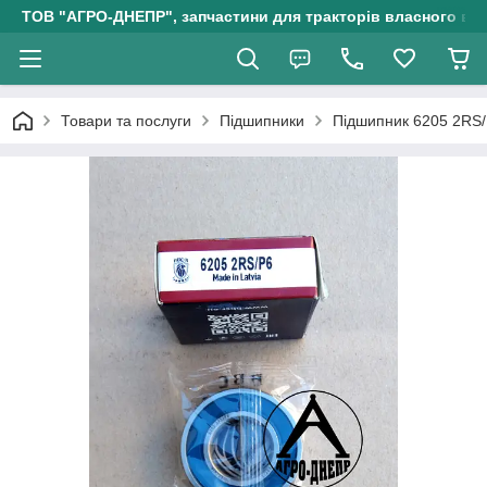
ТОВ "АГРО-ДНЕПР", запчастини для тракторів власного ви
Товари та послуги
Підшипники
Підшипник 6205 2RS/