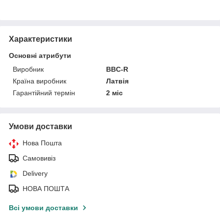
Характеристики
Основні атрибути
Виробник
BBC-R
Країна виробник
Латвія
Гарантійний термін
2 міс
Умови доставки
Нова Пошта
Самовивіз
Delivery
НОВА ПОШТА
Всі умови доставки