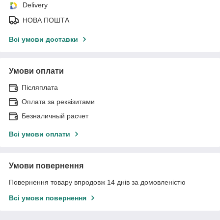
Delivery
НОВА ПОШТА
Всі умови доставки
Умови оплати
Післяплата
Оплата за реквізитами
Безналичный расчет
Всі умови оплати
Умови повернення
Повернення товару впродовж 14 днів за домовленістю
Всі умови повернення