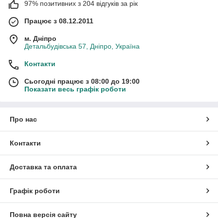
97% позитивних з 204 відгуків за рік
Працює з 08.12.2011
м. Дніпро
Детальбудівська 57, Дніпро, Україна
Контакти
Сьогодні працює з 08:00 до 19:00
Показати весь графік роботи
Про нас
Контакти
Доставка та оплата
Графік роботи
Повна версія сайту