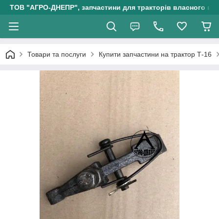
ТОВ "АГРО-ДНЕПР", запчастини для тракторів власного ви
Товари та послуги
Купити запчастини на трактор Т-16