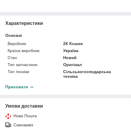
Характеристики
Основні
Виробник
2К Кошик
Країна виробник
Україна
Стан
Новий
Тип запчастини
Оригінал
Тип техніки
Сільськогосподарська
техніка
Приховати
Умови доставки
Нова Пошта
Самовивіз