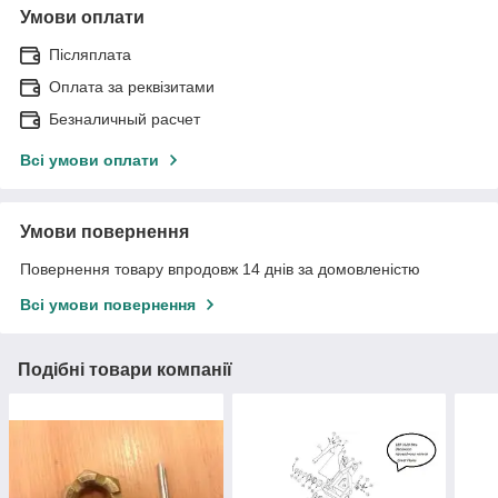
Умови оплати
Післяплата
Оплата за реквізитами
Безналичный расчет
Всі умови оплати
Умови повернення
Повернення товару впродовж 14 днів за домовленістю
Всі умови повернення
Подібні товари компанії