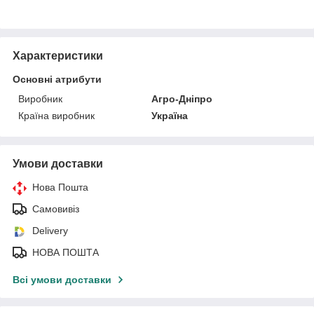
Характеристики
Основні атрибути
Виробник
Агро-Дніпро
Країна виробник
Україна
Умови доставки
Нова Пошта
Самовивіз
Delivery
НОВА ПОШТА
Всі умови доставки