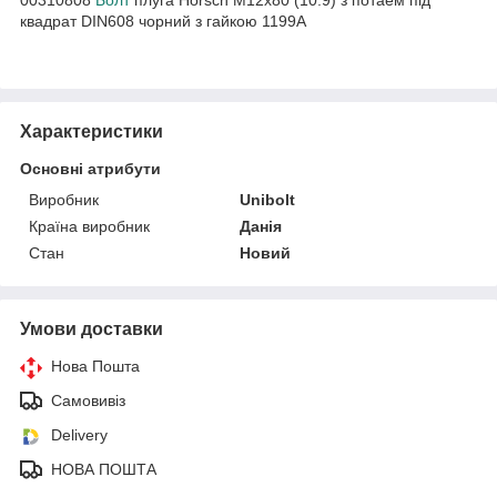
квадрат DIN608 чорний з гайкою 1199A
Характеристики
Основні атрибути
Виробник
Unibolt
Країна виробник
Данія
Стан
Новий
Умови доставки
Нова Пошта
Самовивіз
Delivery
НОВА ПОШТА