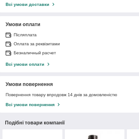
Всі умови доставки
Умови оплати
Післяплата
Оплата за реквізитами
Безналичный расчет
Всі умови оплати
Умови повернення
Повернення товару впродовж 14 днів за домовленістю
Всі умови повернення
Подібні товари компанії