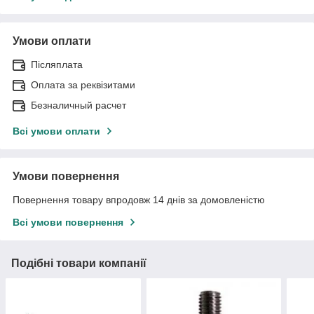
Умови оплати
Післяплата
Оплата за реквізитами
Безналичный расчет
Всі умови оплати
Умови повернення
Повернення товару впродовж 14 днів за домовленістю
Всі умови повернення
Подібні товари компанії