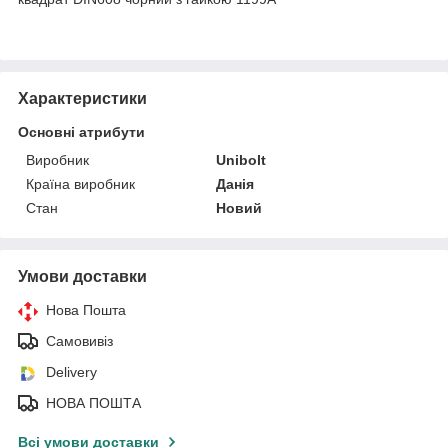
Характеристики
Основні атрибути
Виробник
Unibolt
Країна виробник
Данія
Стан
Новий
Умови доставки
Нова Пошта
Самовивіз
Delivery
НОВА ПОШТА
Всі умови доставки