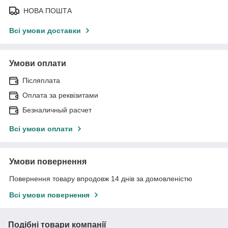
НОВА ПОШТА
Всі умови доставки
Умови оплати
Післяплата
Оплата за реквізитами
Безналичный расчет
Всі умови оплати
Умови повернення
Повернення товару впродовж 14 днів за домовленістю
Всі умови повернення
Подібні товари компанії