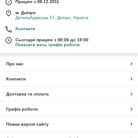
Працює з 08.12.2011
м. Дніпро
Детальбудівська 57, Дніпро, Україна
Контакти
Сьогодні працює з 08:00 до 19:00
Показати весь графік роботи
Про нас
Контакти
Доставка та оплата
Графік роботи
Повна версія сайту