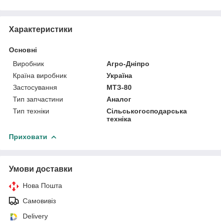
Характеристики
Основні
Виробник
Агро-Дніпро
Країна виробник
Україна
Застосування
МТЗ-80
Тип запчастини
Аналог
Тип техніки
Сільськогосподарська
техніка
Приховати
Умови доставки
Нова Пошта
Самовивіз
Delivery