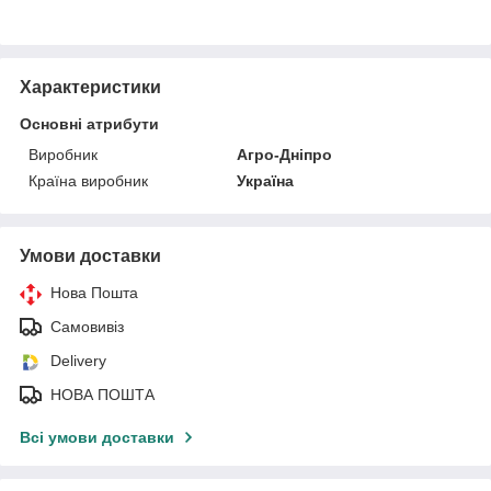
Характеристики
Основні атрибути
Виробник
Агро-Дніпро
Країна виробник
Україна
Умови доставки
Нова Пошта
Самовивіз
Delivery
НОВА ПОШТА
Всі умови доставки