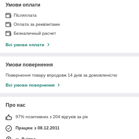
Умови оплати
Післяплата
Оплата за реквізитами
Безналичный расчет
Всі умови оплати
Умови повернення
Повернення товару впродовж 14 днів за домовленістю
Всі умови повернення
Про нас
97% позитивних з 204 відгуків за рік
Працює з 08.12.2011
м. Дніпро