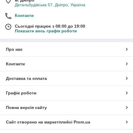
Детальбудівська 57, Дніпро, Україна
Контакти
Сьогодні працює з 08:00 до 19:00
Показати весь графік роботи
Про нас
Контакти
Доставка та оплата
Графік роботи
Повна версія сайту
Сайт створено на маркетплейсі
Prom.ua