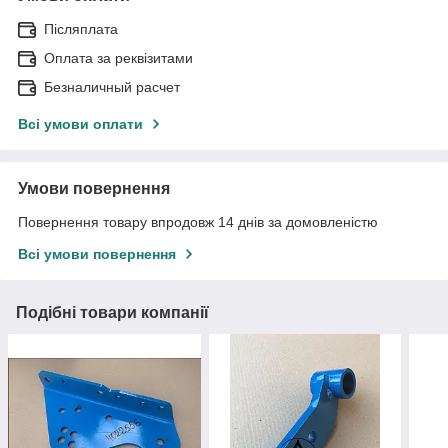
Післяплата
Оплата за реквізитами
Безналичный расчет
Всі умови оплати
Умови повернення
Повернення товару впродовж 14 днів за домовленістю
Всі умови повернення
Подібні товари компанії