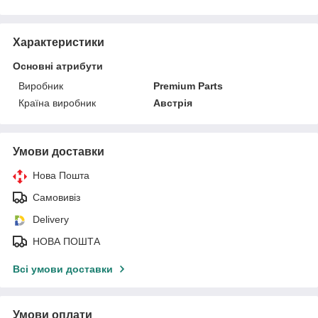
Характеристики
Основні атрибути
Виробник
Premium Parts
Країна виробник
Австрія
Умови доставки
Нова Пошта
Самовивіз
Delivery
НОВА ПОШТА
Всі умови доставки
Умови оплати