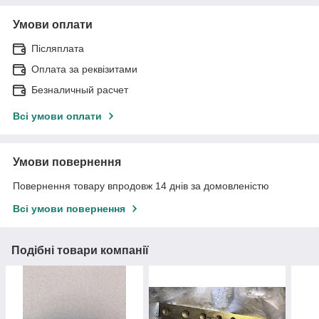
Умови оплати
Післяплата
Оплата за реквізитами
Безналичный расчет
Всі умови оплати
Умови повернення
Повернення товару впродовж 14 днів за домовленістю
Всі умови повернення
Подібні товари компанії