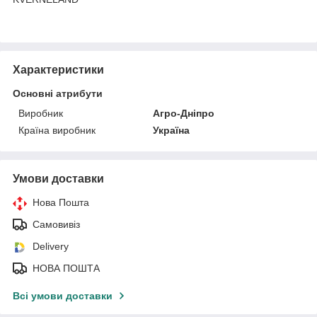
Характеристики
Основні атрибути
Виробник
Агро-Дніпро
Країна виробник
Україна
Умови доставки
Нова Пошта
Самовивіз
Delivery
НОВА ПОШТА
Всі умови доставки