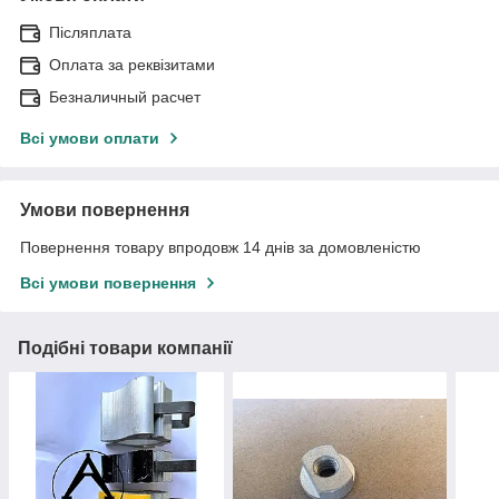
Післяплата
Оплата за реквізитами
Безналичный расчет
Всі умови оплати
Умови повернення
Повернення товару впродовж 14 днів за домовленістю
Всі умови повернення
Подібні товари компанії