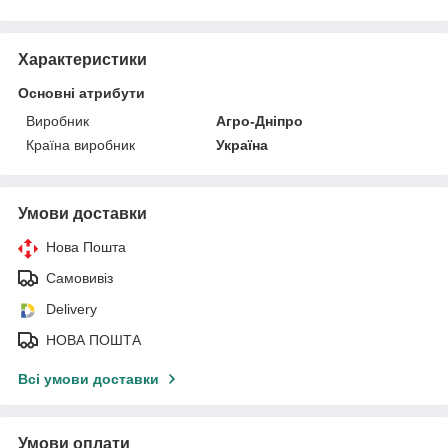
Характеристики
Основні атрибути
Виробник
Агро-Дніпро
Країна виробник
Україна
Умови доставки
Нова Пошта
Самовивіз
Delivery
НОВА ПОШТА
Всі умови доставки
Умови оплати