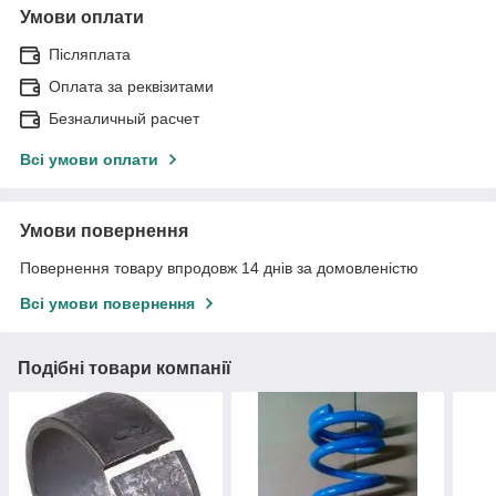
Умови оплати
Післяплата
Оплата за реквізитами
Безналичный расчет
Всі умови оплати
Умови повернення
Повернення товару впродовж 14 днів за домовленістю
Всі умови повернення
Подібні товари компанії