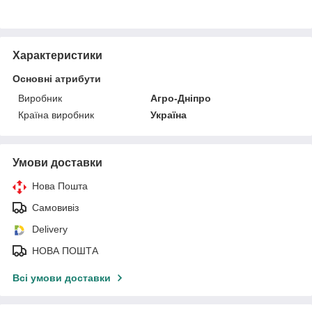
Характеристики
Основні атрибути
Виробник
Агро-Дніпро
Країна виробник
Україна
Умови доставки
Нова Пошта
Самовивіз
Delivery
НОВА ПОШТА
Всі умови доставки