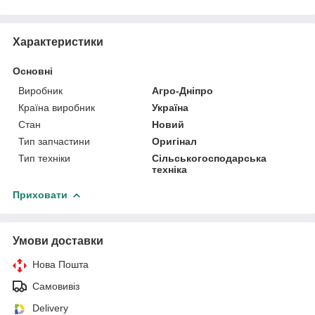
Характеристики
Основні
Виробник
Агро-Дніпро
Країна виробник
Україна
Стан
Новий
Тип запчастини
Оригінал
Тип техніки
Сільськогосподарська
техніка
Приховати
Умови доставки
Нова Пошта
Самовивіз
Delivery