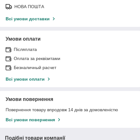
НОВА ПОШТА
Всі умови доставки
Умови оплати
Післяплата
Оплата за реквізитами
Безналичный расчет
Всі умови оплати
Умови повернення
Повернення товару впродовж 14 днів за домовленістю
Всі умови повернення
Подібні товари компанії