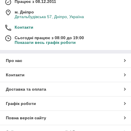
Працює з 08.12.2011
м. Дніпро
Детальбудівська 57, Дніпро, Україна
Контакти
Сьогодні працює з 08:00 до 19:00
Показати весь графік роботи
Про нас
Контакти
Доставка та оплата
Графік роботи
Повна версія сайту