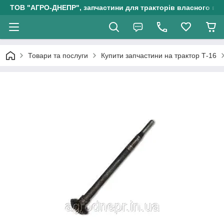
ТОВ "АГРО-ДНЕПР", запчастини для тракторів власного ви
Товари та послуги
Купити запчастини на трактор Т-16