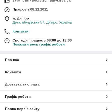
97% позитивних з 204 відгуків за рік
Працює з 08.12.2011
м. Дніпро
Детальбудівська 57, Дніпро, Україна
Контакти
Сьогодні працює з 08:00 до 19:00
Показати весь графік роботи
Про нас
Контакти
Доставка та оплата
Графік роботи
Повна версія сайту