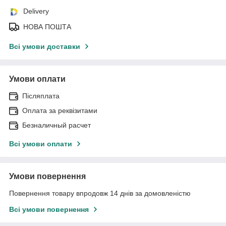
Delivery
НОВА ПОШТА
Всі умови доставки
Умови оплати
Післяплата
Оплата за реквізитами
Безналичный расчет
Всі умови оплати
Умови повернення
Повернення товару впродовж 14 днів за домовленістю
Всі умови повернення