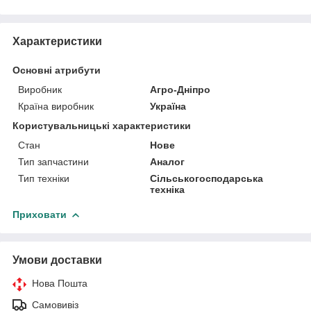
Характеристики
Основні атрибути
Виробник
Агро-Дніпро
Країна виробник
Україна
Користувальницькі характеристики
Стан
Нове
Тип запчастини
Аналог
Тип техніки
Сільськогосподарська
техніка
Приховати
Умови доставки
Нова Пошта
Самовивіз