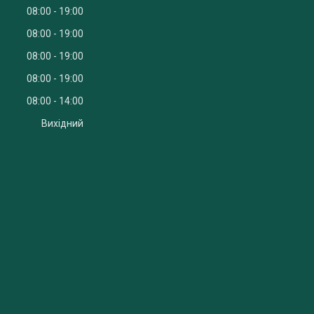
08:00
19:00
08:00
19:00
08:00
19:00
08:00
19:00
08:00
14:00
Вихідний