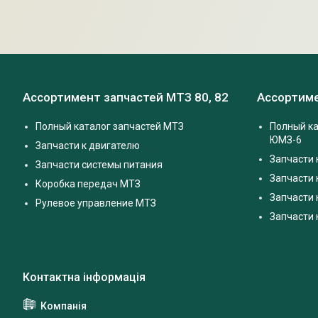
Ассортимент запчастей МТЗ 80, 82
Ассортиме
Полный каталог запчастей МТЗ
Полный ка
ЮМЗ-6
Запчасти к двигателю
Запчасти 
Запчасти системы питания
Запчасти
Коробка передач МТЗ
Запчасти 
Рулевое управление МТЗ
Запчасти