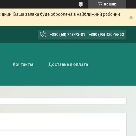
Кошик
ихідний. Ваша заявка буде оброблена в найближчий робочий
+380 (68) 748-73-01
+380 (95) 420-16-52
Контакты
Доставка и оплата