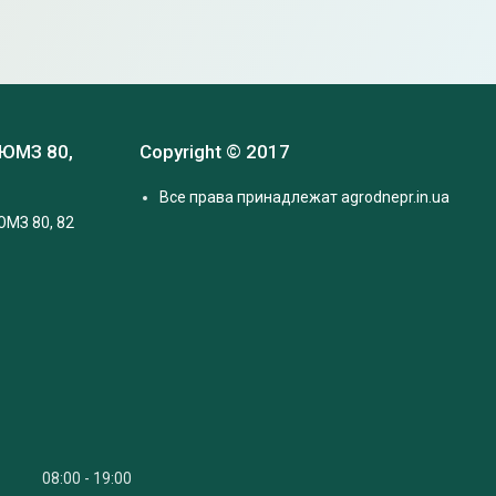
 ЮМЗ 80,
Copyright © 2017
Все права принадлежат agrodnepr.in.ua
ЮМЗ 80, 82
08:00
19:00