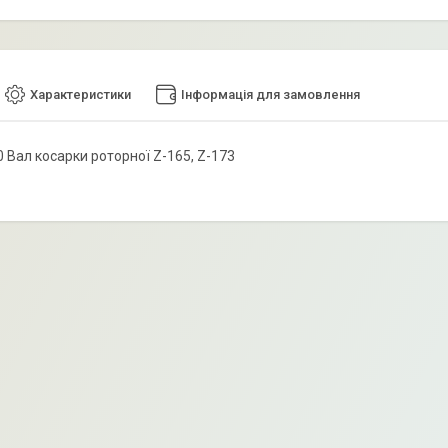
Характеристики
Інформація для замовлення
 Вал косарки роторної Z-165, Z-173