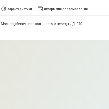
Характеристики
Інформація для замовлення
 Масловідбивач вала колінчастого передній Д-240