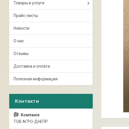
Товары и услуги
Прайс-листы
Новости
О нас
Отзывы
Доставка и оплата
Полезная информация
ТОВ АГРО-ДНЕПР