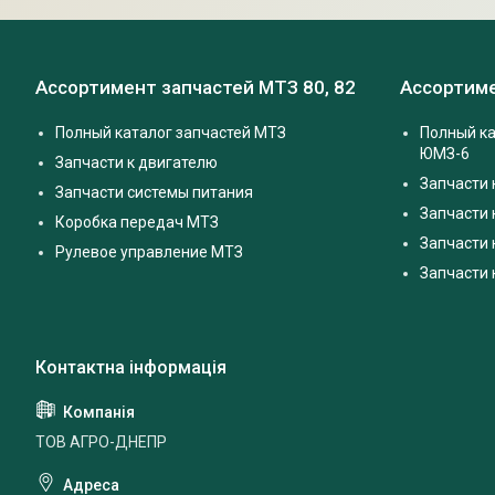
Ассортимент запчастей МТЗ 80, 82
Ассортиме
Полный каталог запчастей МТЗ
Полный ка
ЮМЗ-6
Запчасти к двигателю
Запчасти 
Запчасти системы питания
Запчасти
Коробка передач МТЗ
Запчасти 
Рулевое управление МТЗ
Запчасти
ТОВ АГРО-ДНЕПР