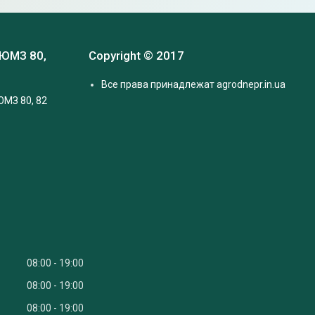
 ЮМЗ 80,
Copyright © 2017
Все права принадлежат agrodnepr.in.ua
ЮМЗ 80, 82
08:00
19:00
08:00
19:00
08:00
19:00