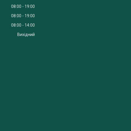
08:00
19:00
08:00
19:00
08:00
14:00
Вихідний