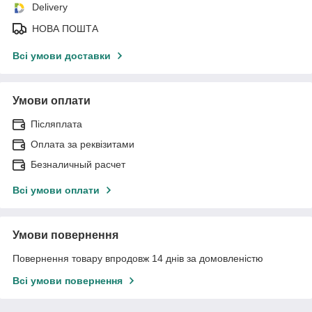
Delivery
НОВА ПОШТА
Всі умови доставки
Умови оплати
Післяплата
Оплата за реквізитами
Безналичный расчет
Всі умови оплати
Умови повернення
Повернення товару впродовж 14 днів за домовленістю
Всі умови повернення