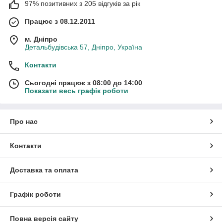
97% позитивних з 205 відгуків за рік
Працює з 08.12.2011
м. Дніпро
Детальбудівська 57, Дніпро, Україна
Контакти
Сьогодні працює з 08:00 до 14:00
Показати весь графік роботи
Про нас
Контакти
Доставка та оплата
Графік роботи
Повна версія сайту