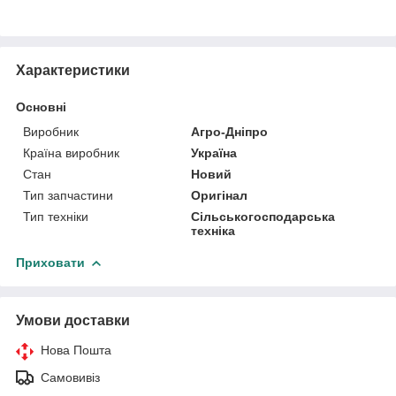
Характеристики
Основні
Виробник
Агро-Дніпро
Країна виробник
Україна
Стан
Новий
Тип запчастини
Оригінал
Тип техніки
Сільськогосподарська
техніка
Приховати
Умови доставки
Нова Пошта
Самовивіз