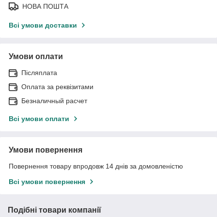
НОВА ПОШТА
Всі умови доставки
Умови оплати
Післяплата
Оплата за реквізитами
Безналичный расчет
Всі умови оплати
Умови повернення
Повернення товару впродовж 14 днів за домовленістю
Всі умови повернення
Подібні товари компанії