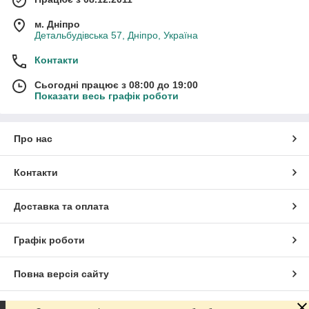
м. Дніпро
Детальбудівська 57, Дніпро, Україна
Контакти
Сьогодні працює з 08:00 до 19:00
Показати весь графік роботи
Про нас
Контакти
Доставка та оплата
Графік роботи
Повна версія сайту
Сайт створено на маркетплейсі
Prom.ua