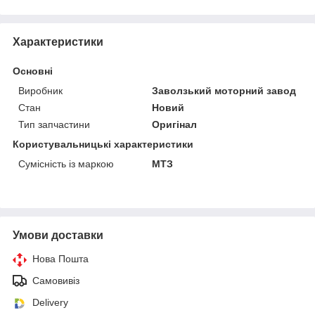
Характеристики
Основні
Виробник
Заволзький моторний завод
Стан
Новий
Тип запчастини
Оригінал
Користувальницькі характеристики
Сумісність із маркою
МТЗ
Умови доставки
Нова Пошта
Самовивіз
Delivery