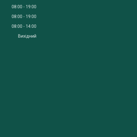
08:00
19:00
08:00
19:00
08:00
14:00
Вихідний