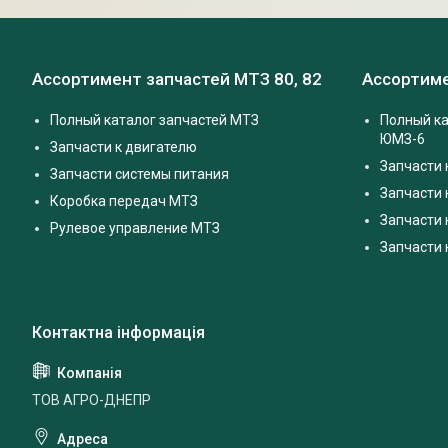
Ассортимент запчастей МТЗ 80, 82
Ассортиме
Полный каталог запчастей МТЗ
Полный ка
ЮМЗ-6
Запчасти к двигателю
Запчасти 
Запчасти системы питания
Запчасти
Коробка передач МТЗ
Запчасти 
Рулевое управление МТЗ
Запчасти
ТОВ АГРО-ДНЕПР