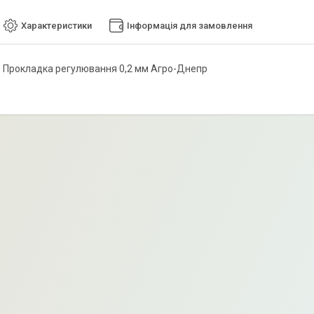
Характеристики
Інформація для замовлення
 Прокладка регулювання 0,2 мм Агро-Днепр