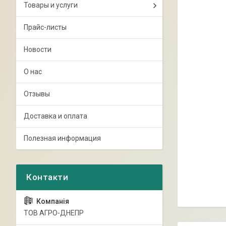
Товары и услуги
Прайс-листы
Новости
О нас
Отзывы
Доставка и оплата
Полезная информация
ТОВ АГРО-ДНЕПР