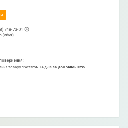
ти
8) 748-73-01
 (Viber)
ення товару протягом 14 днів
за домовленістю