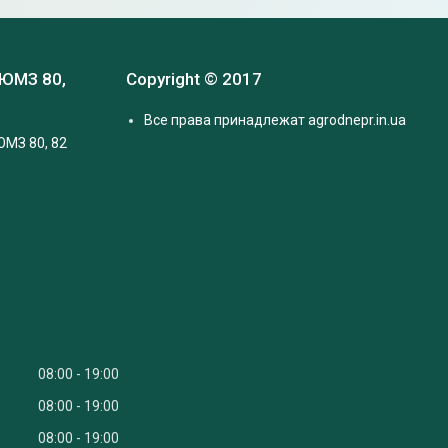
 ЮМЗ 80,
Copyright © 2017
Все права принадлежат agrodnepr.in.ua
ЮМЗ 80, 82
08:00
19:00
08:00
19:00
08:00
19:00