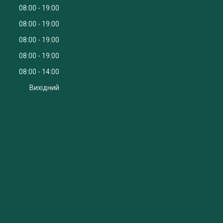
08:00
19:00
08:00
19:00
08:00
19:00
08:00
19:00
08:00
14:00
Вихідний