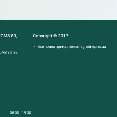
 ЮМЗ 80,
Copyright © 2017
Все права принадлежат agrodnepr.in.ua
ЮМЗ 80, 82
08:00
19:00