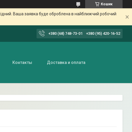
Кошик
ихідний. Ваша заявка буде оброблена в найближчий робочий
+380 (68) 748-73-01
+380 (95) 420-16-52
Контакты
Доставка и оплата