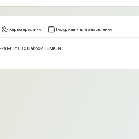
Характеристики
Інформація для замовлення
йка М12*63 з шайбою LEMKEN