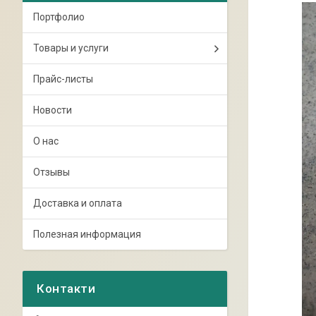
Портфолио
Товары и услуги
Прайс-листы
Новости
О нас
Отзывы
Доставка и оплата
Полезная информация