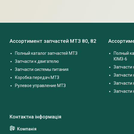
Ассортимент запчастей МТЗ 80, 82
Ассортиме
Полный каталог запчастей МТЗ
Полный ка
ЮМЗ-6
Запчасти к двигателю
Запчасти 
Запчасти системы питания
Запчасти
Коробка передач МТЗ
Запчасти 
Рулевое управление МТЗ
Запчасти