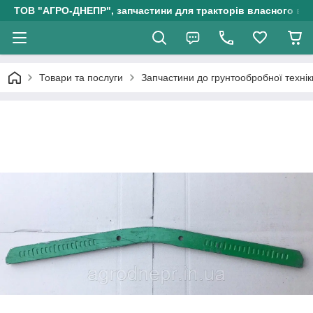
ТОВ "АГРО-ДНЕПР", запчастини для тракторів власного ви
Товари та послуги
Запчастини до грунтообробної технік