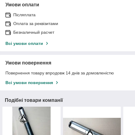
Умови оплати
Післяплата
Оплата за реквізитами
Безналичный расчет
Всі умови оплати
Умови повернення
Повернення товару впродовж 14 днів за домовленістю
Всі умови повернення
Подібні товари компанії