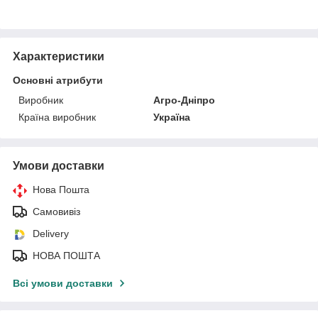
Характеристики
Основні атрибути
Виробник
Агро-Дніпро
Країна виробник
Україна
Умови доставки
Нова Пошта
Самовивіз
Delivery
НОВА ПОШТА
Всі умови доставки