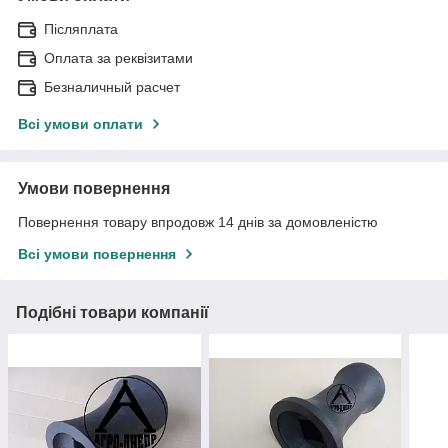
Післяплата
Оплата за реквізитами
Безналичный расчет
Всі умови оплати
Умови повернення
Повернення товару впродовж 14 днів за домовленістю
Всі умови повернення
Подібні товари компанії