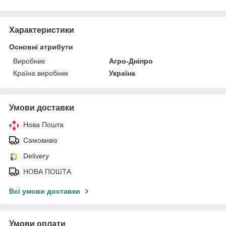
Характеристики
Основні атрибути
Виробник
Агро-Дніпро
Країна виробник
Україна
Умови доставки
Нова Пошта
Самовивіз
Delivery
НОВА ПОШТА
Всі умови доставки
Умови оплати