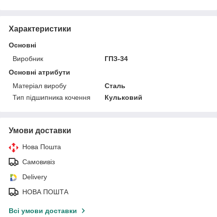
Характеристики
Основні
Виробник
ГПЗ-34
Основні атрибути
Матеріал виробу
Сталь
Тип підшипника кочення
Кульковий
Умови доставки
Нова Пошта
Самовивіз
Delivery
НОВА ПОШТА
Всі умови доставки