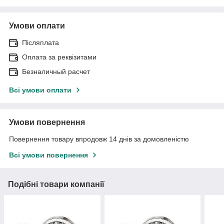
Умови оплати
Післяплата
Оплата за реквізитами
Безналичный расчет
Всі умови оплати
Умови повернення
Повернення товару впродовж 14 днів за домовленістю
Всі умови повернення
Подібні товари компанії