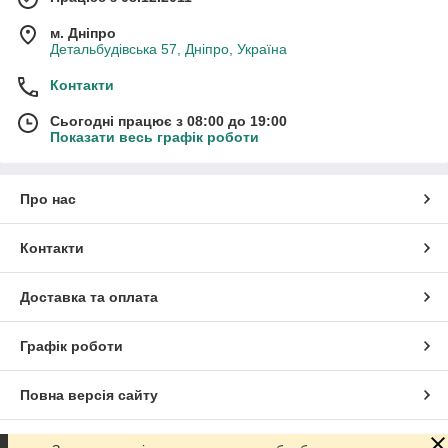
м. Дніпро
Детальбудівська 57, Дніпро, Україна
Контакти
Сьогодні працює з 08:00 до 19:00
Показати весь графік роботи
Про нас
Контакти
Доставка та оплата
Графік роботи
Повна версія сайту
Сайт створено на маркетплейсі
Prom.ua