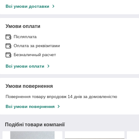
Всі умови доставки
Умови оплати
Післяплата
Оплата за реквізитами
Безналичный расчет
Всі умови оплати
Умови повернення
Повернення товару впродовж 14 днів за домовленістю
Всі умови повернення
Подібні товари компанії