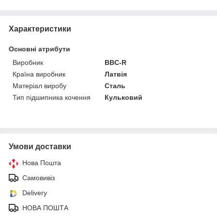
Характеристики
Основні атрибути
Виробник
BBC-R
Країна виробник
Латвія
Матеріал виробу
Сталь
Тип підшипника кочення
Кульковий
Умови доставки
Нова Пошта
Самовивіз
Delivery
НОВА ПОШТА