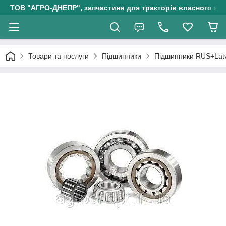
ТОВ "АГРО-ДНЕПР", запчастини для тракторів власного ви
Товари та послуги
Підшипники
Підшипники RUS+Lat