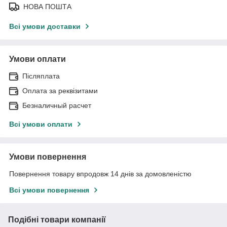
НОВА ПОШТА
Всі умови доставки
Умови оплати
Післяплата
Оплата за реквізитами
Безналичный расчет
Всі умови оплати
Умови повернення
Повернення товару впродовж 14 днів за домовленістю
Всі умови повернення
Подібні товари компанії