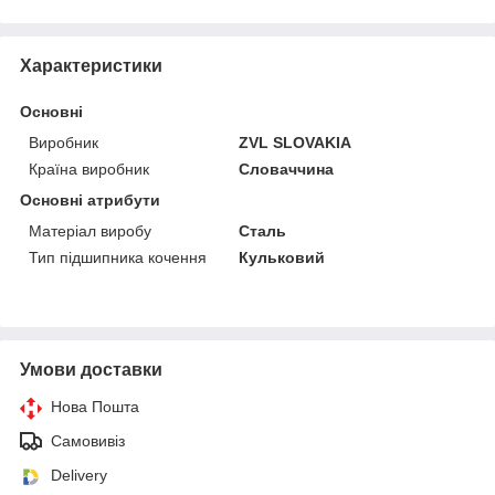
Характеристики
Основні
Виробник
ZVL SLOVAKIA
Країна виробник
Словаччина
Основні атрибути
Матеріал виробу
Сталь
Тип підшипника кочення
Кульковий
Умови доставки
Нова Пошта
Самовивіз
Delivery