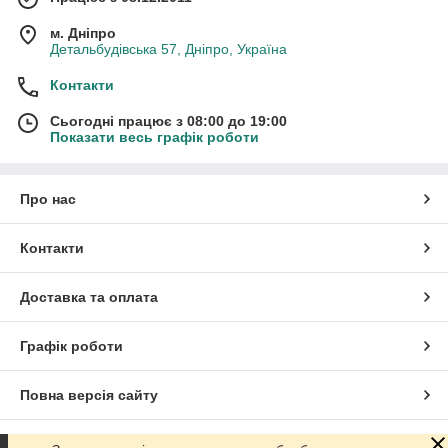
м. Дніпро
Детальбудівська 57, Дніпро, Україна
Контакти
Сьогодні працює з 08:00 до 19:00
Показати весь графік роботи
Про нас
Контакти
Доставка та оплата
Графік роботи
Повна версія сайту
Сайт створено на маркетплейсі
Prom.ua