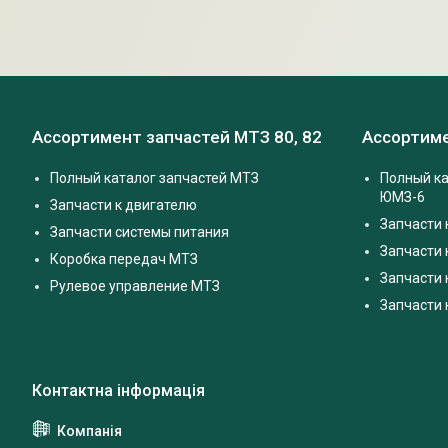
Ассортимент запчастей МТЗ 80, 82
Ассортиме
Полный каталог запчастей МТЗ
Полный ка
ЮМЗ-6
Запчасти к двигателю
Запчасти 
Запчасти системы питания
Запчасти
Коробка передач МТЗ
Запчасти 
Рулевое управление МТЗ
Запчасти