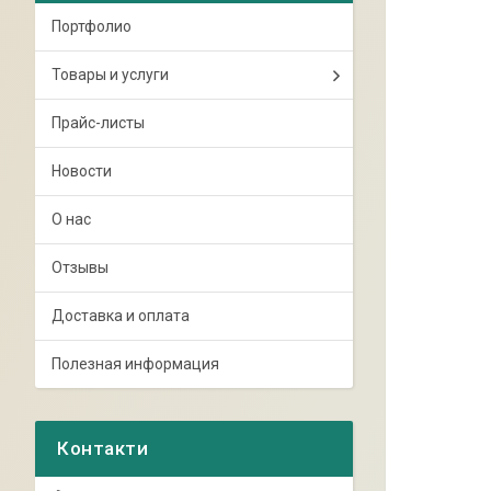
Портфолио
Товары и услуги
Прайс-листы
Новости
О нас
Отзывы
Доставка и оплата
Полезная информация