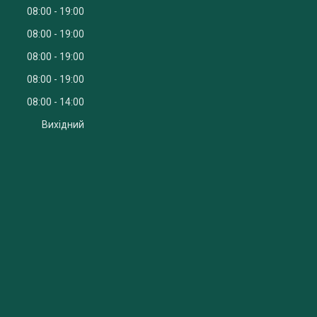
08:00
19:00
08:00
19:00
08:00
19:00
08:00
19:00
08:00
14:00
Вихідний