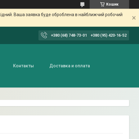
Кошик
ихідний. Ваша заявка буде оброблена в найближчий робочий
+380 (68) 748-73-01
+380 (95) 420-16-52
Контакты
Доставка и оплата