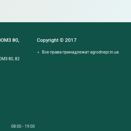
 ЮМЗ 80,
Copyright © 2017
Все права принадлежат agrodnepr.in.ua
ЮМЗ 80, 82
08:00
19:00