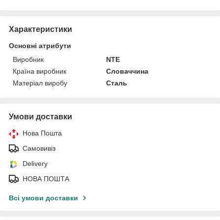
Характеристики
Основні атрибути
Виробник
NTE
Країна виробник
Словаччина
Матеріал виробу
Сталь
Умови доставки
Нова Пошта
Самовивіз
Delivery
НОВА ПОШТА
Всі умови доставки