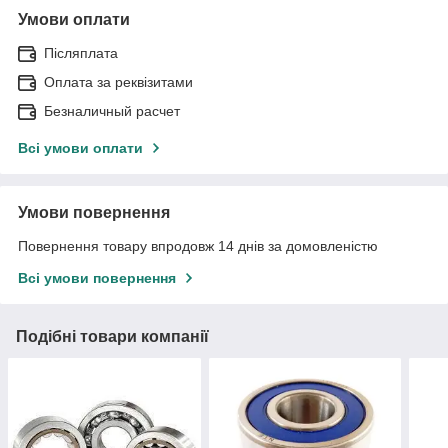
Умови оплати
Післяплата
Оплата за реквізитами
Безналичный расчет
Всі умови оплати
Умови повернення
Повернення товару впродовж 14 днів за домовленістю
Всі умови повернення
Подібні товари компанії