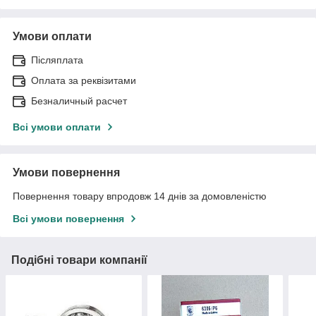
Умови оплати
Післяплата
Оплата за реквізитами
Безналичный расчет
Всі умови оплати
Умови повернення
Повернення товару впродовж 14 днів за домовленістю
Всі умови повернення
Подібні товари компанії