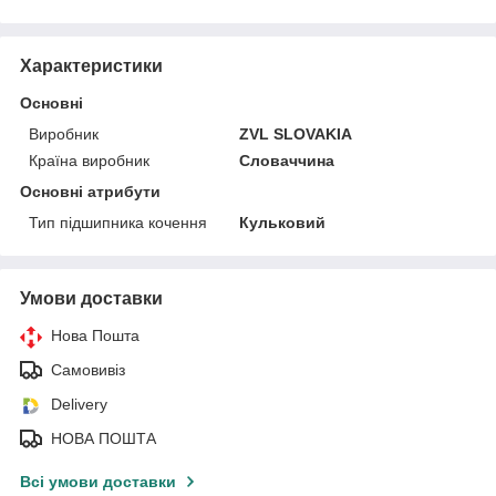
Характеристики
Основні
Виробник
ZVL SLOVAKIA
Країна виробник
Словаччина
Основні атрибути
Тип підшипника кочення
Кульковий
Умови доставки
Нова Пошта
Самовивіз
Delivery
НОВА ПОШТА
Всі умови доставки