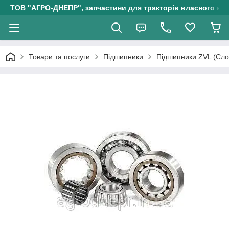
ТОВ "АГРО-ДНЕПР", запчастини для тракторів власного ви
Товари та послуги
Підшипники
Підшипники ZVL (Сло