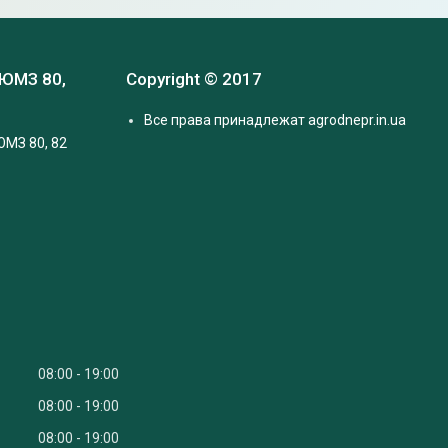
 ЮМЗ 80,
Copyright © 2017
Все права принадлежат agrodnepr.in.ua
ЮМЗ 80, 82
08:00
19:00
08:00
19:00
08:00
19:00