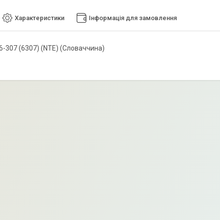
Характеристики
Інформація для замовлення
6-307 (6307) (NTE) (Словаччина)