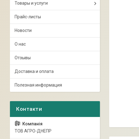
Товары и услуги
Прайс-листы
Новости
О нас
Отзывы
Доставка и оплата
Полезная информация
ТОВ АГРО-ДНЕПР