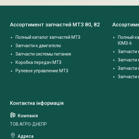
Ассортимент запчастей МТЗ 80, 82
Ассортиме
Полный каталог запчастей МТЗ
Полный ка
ЮМЗ-6
Запчасти к двигателю
Запчасти 
Запчасти системы питания
Запчасти
Коробка передач МТЗ
Запчасти 
Рулевое управление МТЗ
Запчасти
ТОВ АГРО-ДНЕПР