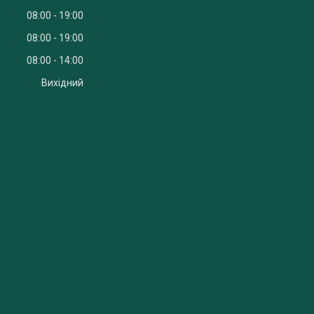
08:00
19:00
08:00
19:00
08:00
14:00
Вихідний