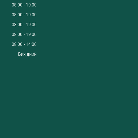
08:00
19:00
08:00
19:00
08:00
19:00
08:00
19:00
08:00
14:00
Вихідний