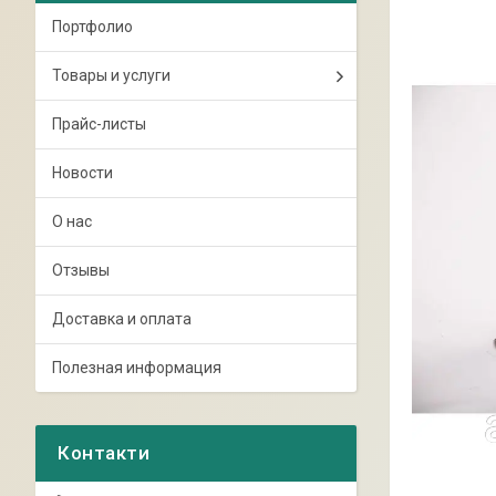
Портфолио
Товары и услуги
Прайс-листы
Новости
О нас
Отзывы
Доставка и оплата
Полезная информация