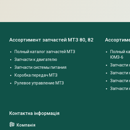
Ассортимент запчастей МТЗ 80, 82
Ассортиме
Полный каталог запчастей МТЗ
Полный ка
ЮМЗ-6
Запчасти к двигателю
Запчасти 
Запчасти системы питания
Запчасти
Коробка передач МТЗ
Запчасти 
Рулевое управление МТЗ
Запчасти