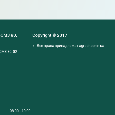
 ЮМЗ 80,
Copyright © 2017
Все права принадлежат agrodnepr.in.ua
ЮМЗ 80, 82
08:00
19:00