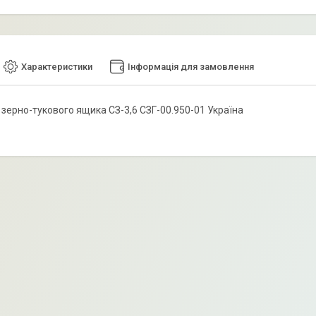
Характеристики
Інформація для замовлення
 зерно-тукового ящика СЗ-3,6 СЗГ-00.950-01 Україна