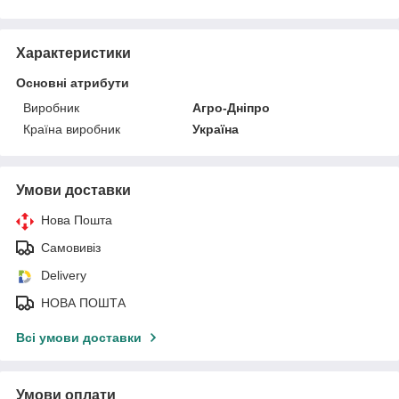
Характеристики
Основні атрибути
Виробник
Агро-Дніпро
Країна виробник
Україна
Умови доставки
Нова Пошта
Самовивіз
Delivery
НОВА ПОШТА
Всі умови доставки
Умови оплати