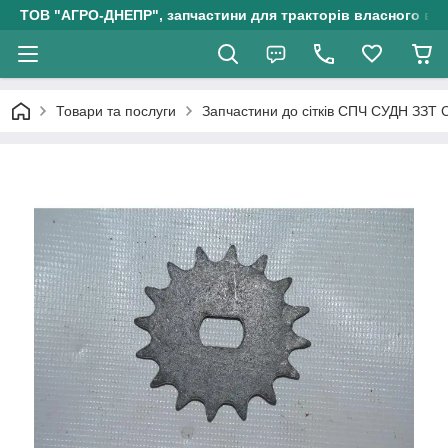
ТОВ "АГРО-ДНЕПР", запчастини для тракторів власного ви
Товари та послуги
Запчастини до сітків СПЧ СУДН ЗЗТ 