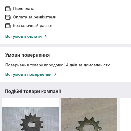
Післяплата
Оплата за реквізитами
Безналичный расчет
Всі умови оплати
Умови повернення
Повернення товару впродовж 14 днів за домовленістю
Всі умови повернення
Подібні товари компанії